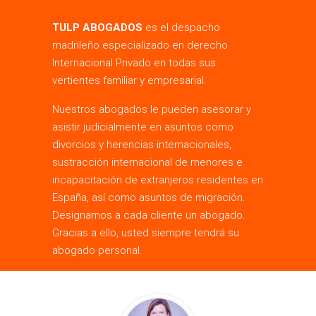
TULP ABOGADOS
es el despacho
madrileño especializado en derecho
Internacional Privado en todas sus
vertientes familiar y empresarial.
Nuestros abogados le pueden asesorar y
asistir judicialmente en asuntos como
divorcios y herencias internacionales,
sustracción internacional de menores e
incapacitación de extranjeros residentes en
España, así como asuntos de migración.
Designamos a cada cliente un abogado.
Gracias a ello, usted siempre tendrá su
abogado personal.