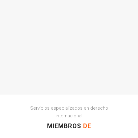
Servicios especializados en derecho
internacional
MIEMBROS
DE