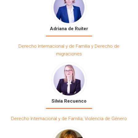
Adriana de Ruiter
Derecho Internacional y de Familia y Derecho de
migraciones
Silvia Recuenco
Derecho Internacional y de Familia, Violencia de Género