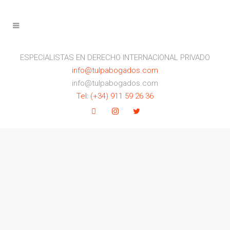
ESPECIALISTAS EN DERECHO INTERNACIONAL PRIVADO
info@tulpabogados.com
info@tulpabogados.com
Tel: (+34) 911 59 26 36